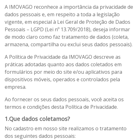
A IMOVAGO reconhece a importância da privacidade de
dados pessoais e, em respeito a toda a legislação
vigente, em especial à Lei Geral de Proteção de Dados
Pessoais – LGPD (Lei nº 13.709/2018), deseja informar
de modo claro como faz tratamento de dados (coleta,
armazena, compartilha ou exclui seus dados pessoais).
A Política de Privacidade da IMOVAGO descreve as
práticas adotadas quanto aos dados coletados em
formulários por meio do site e/ou aplicativos para
dispositivos móveis, operados e controlados pela
empresa.
Ao fornecer os seus dados pessoais, você aceita os
termos e condições desta Política de Privacidade.
1.Que dados coletamos?
No cadastro em nosso site realizamos o tratamento
dos seguintes dados pessoais: