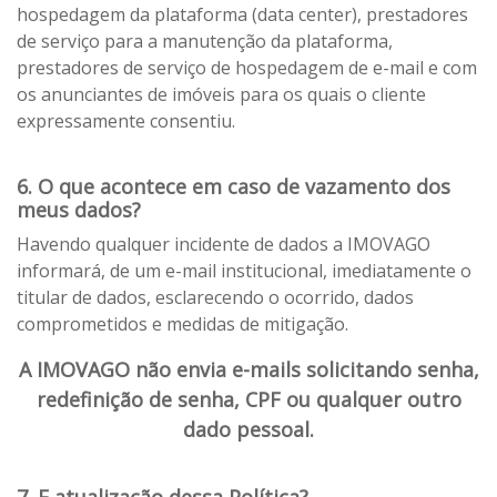
hospedagem da plataforma (data center), prestadores
de serviço para a manutenção da plataforma,
prestadores de serviço de hospedagem de e-mail e com
os anunciantes de imóveis para os quais o cliente
expressamente consentiu.
6. O que acontece em caso de vazamento dos
meus dados?
Havendo qualquer incidente de dados a IMOVAGO
informará, de um e-mail institucional, imediatamente o
titular de dados, esclarecendo o ocorrido, dados
comprometidos e medidas de mitigação.
A IMOVAGO não envia e-mails solicitando senha,
redefinição de senha, CPF ou qualquer outro
dado pessoal.