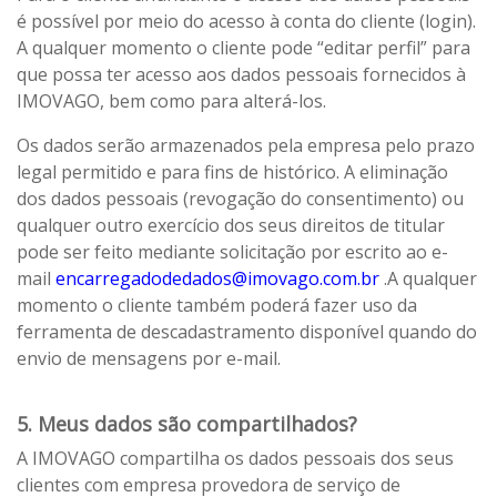
é possível por meio do acesso à conta do cliente (login).
A qualquer momento o cliente pode “editar perfil” para
que possa ter acesso aos dados pessoais fornecidos à
IMOVAGO, bem como para alterá-los.
Os dados serão armazenados pela empresa pelo prazo
legal permitido e para fins de histórico. A eliminação
dos dados pessoais (revogação do consentimento) ou
qualquer outro exercício dos seus direitos de titular
pode ser feito mediante solicitação por escrito ao e-
mail
encarregadodedados@imovago.com.br
.A qualquer
momento o cliente também poderá fazer uso da
ferramenta de descadastramento disponível quando do
envio de mensagens por e-mail.
5. Meus dados são compartilhados?
A IMOVAGO compartilha os dados pessoais dos seus
clientes com empresa provedora de serviço de