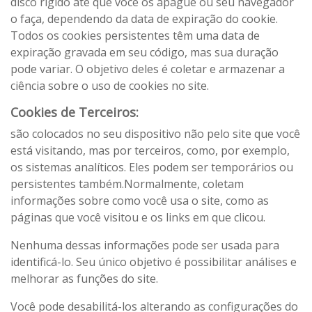
disco rígido até que você os apague ou seu navegador
o faça, dependendo da data de expiração do cookie.
Todos os cookies persistentes têm uma data de
expiração gravada em seu código, mas sua duração
pode variar. O objetivo deles é coletar e armazenar a
ciência sobre o uso de cookies no site.
Cookies de Terceiros:
são colocados no seu dispositivo não pelo site que você
está visitando, mas por terceiros, como, por exemplo,
os sistemas analíticos. Eles podem ser temporários ou
persistentes também.Normalmente, coletam
informações sobre como você usa o site, como as
páginas que você visitou e os links em que clicou.
Nenhuma dessas informações pode ser usada para
identificá-lo. Seu único objetivo é possibilitar análises e
melhorar as funções do site.
Você pode desabilitá-los alterando as configurações do