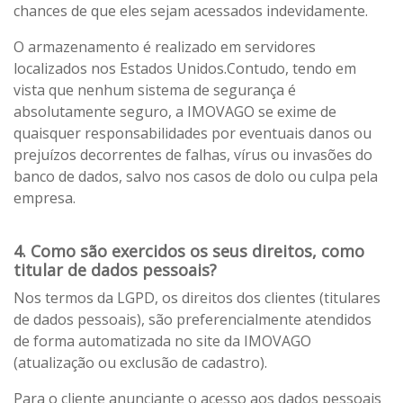
chances de que eles sejam acessados indevidamente.
O armazenamento é realizado em servidores
localizados nos Estados Unidos.Contudo, tendo em
vista que nenhum sistema de segurança é
absolutamente seguro, a IMOVAGO se exime de
quaisquer responsabilidades por eventuais danos ou
prejuízos decorrentes de falhas, vírus ou invasões do
banco de dados, salvo nos casos de dolo ou culpa pela
empresa.
4. Como são exercidos os seus direitos, como
titular de dados pessoais?
Nos termos da LGPD, os direitos dos clientes (titulares
de dados pessoais), são preferencialmente atendidos
de forma automatizada no site da IMOVAGO
(atualização ou exclusão de cadastro).
Para o cliente anunciante o acesso aos dados pessoais