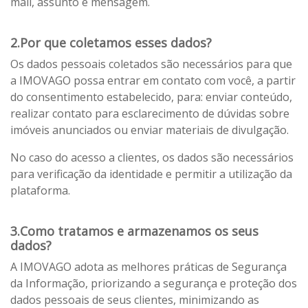
mail, assunto e mensagem.
2.Por que coletamos esses dados?
Os dados pessoais coletados são necessários para que
a IMOVAGO possa entrar em contato com você, a partir
do consentimento estabelecido, para: enviar conteúdo,
realizar contato para esclarecimento de dúvidas sobre
imóveis anunciados ou enviar materiais de divulgação.
No caso do acesso a clientes, os dados são necessários
para verificação da identidade e permitir a utilização da
plataforma.
3.Como tratamos e armazenamos os seus
dados?
A IMOVAGO adota as melhores práticas de Segurança
da Informação, priorizando a segurança e proteção dos
dados pessoais de seus clientes, minimizando as