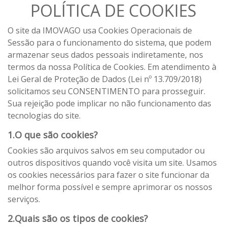
POLÍTICA DE COOKIES
O site da IMOVAGO usa Cookies Operacionais de
Sessão para o funcionamento do sistema, que podem
armazenar seus dados pessoais indiretamente, nos
termos da nossa Política de Cookies. Em atendimento à
Lei Geral de Proteção de Dados (Lei nº 13.709/2018)
solicitamos seu CONSENTIMENTO para prosseguir.
Sua rejeição pode implicar no não funcionamento das
tecnologias do site.
1.O que são cookies?
Cookies são arquivos salvos em seu computador ou
outros dispositivos quando você visita um site. Usamos
os cookies necessários para fazer o site funcionar da
melhor forma possível e sempre aprimorar os nossos
serviços.
2.Quais são os tipos de cookies?