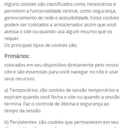
Alguns cookies são classificados como necessários e
permitem a funcionalidade central, como segurança,
gerenciamento de rede e acessibilidade. Estes cookies
podem ser coletados e armazenados assim que você
acessa o site ou quando usa algum recurso que os
requer.
Os principais tipos de cookies são:
Primários:
colocados em seu dispositivo diretamente pelo nosso
site e são essenciais para você navegar no site e usar
seus recursos.
a) Temporários: são cookies de sessão temporários e
expiram quando você fecha o site ou quando a sessão
termina. Faz o controle de idioma e segurança ao
tempo da sessão.
b) Persistentes: são cookies que permanecem em seu