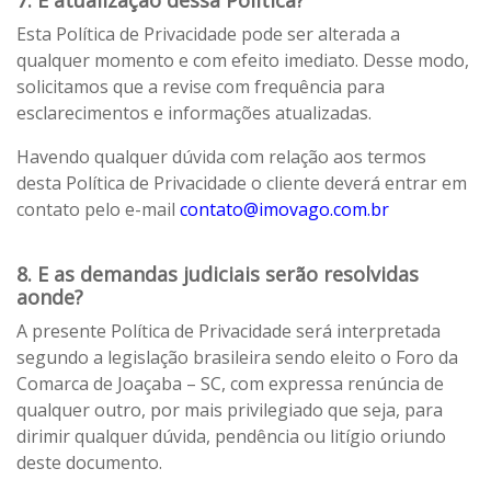
7. E atualização dessa Política?
Esta Política de Privacidade pode ser alterada a
qualquer momento e com efeito imediato. Desse modo,
solicitamos que a revise com frequência para
esclarecimentos e informações atualizadas.
Havendo qualquer dúvida com relação aos termos
desta Política de Privacidade o cliente deverá entrar em
contato pelo e-mail
contato@imovago.com.br
8. E as demandas judiciais serão resolvidas
aonde?
A presente Política de Privacidade será interpretada
segundo a legislação brasileira sendo eleito o Foro da
Comarca de Joaçaba – SC, com expressa renúncia de
qualquer outro, por mais privilegiado que seja, para
dirimir qualquer dúvida, pendência ou litígio oriundo
deste documento.