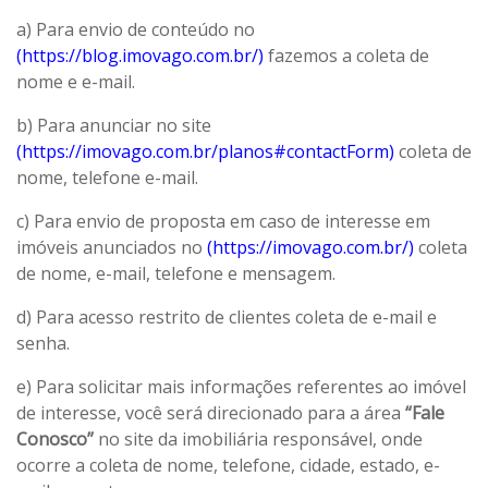
a) Para envio de conteúdo no
(https://blog.imovago.com.br/)
fazemos a coleta de
nome e e-mail.
b) Para anunciar no site
(https://imovago.com.br/planos#contactForm)
coleta de
nome, telefone e-mail.
c) Para envio de proposta em caso de interesse em
imóveis anunciados no
(https://imovago.com.br/)
coleta
de nome, e-mail, telefone e mensagem.
d) Para acesso restrito de clientes coleta de e-mail e
senha.
e) Para solicitar mais informações referentes ao imóvel
de interesse, você será direcionado para a área
“Fale
Conosco”
no site da imobiliária responsável, onde
ocorre a coleta de nome, telefone, cidade, estado, e-