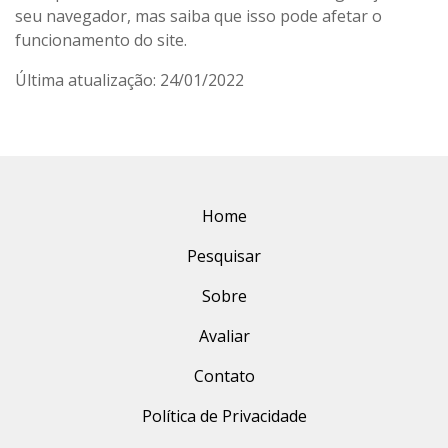
seu navegador, mas saiba que isso pode afetar o
funcionamento do site.
Última atualização: 24/01/2022
Home
Pesquisar
Sobre
Avaliar
Contato
Política de Privacidade