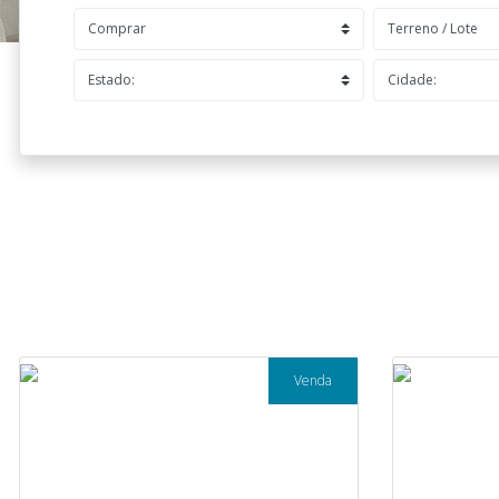
Venda