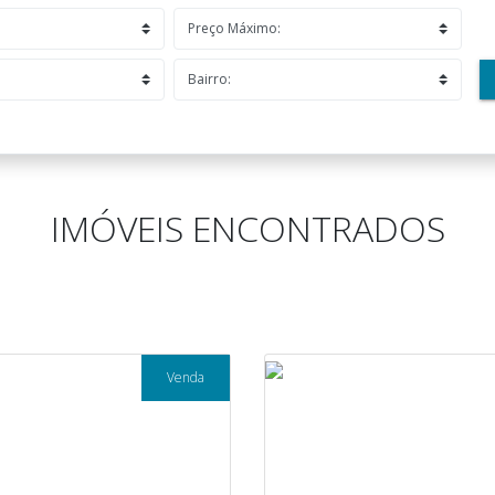
IMÓVEIS ENCONTRADOS
Venda