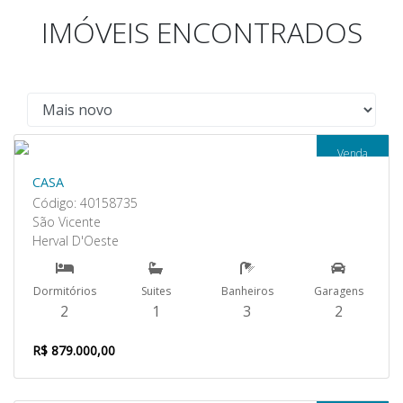
IMÓVEIS ENCONTRADOS
Venda
CASA
Código: 40158735
São Vicente
Herval D'Oeste
Dormitórios
Suites
Banheiros
Garagens
2
1
3
2
R$ 879.000,00