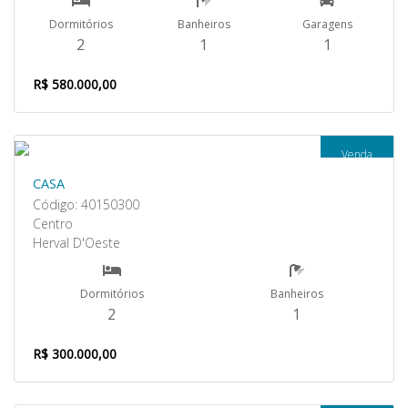
Dormitórios
Banheiros
Garagens
2
1
1
R$ 580.000,00
Venda
CASA
Código: 40150300
Centro
Herval D'Oeste
Dormitórios
Banheiros
2
1
R$ 300.000,00