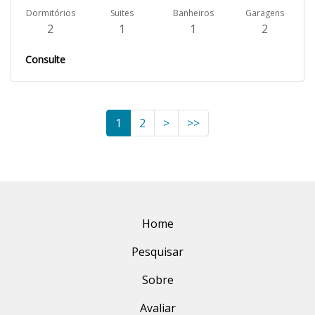
Dormitórios
Suites
Banheiros
Garagens
2
1
1
2
Consulte
1
2
>
>>
Home
Pesquisar
Sobre
Avaliar