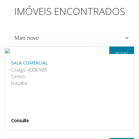
IMÓVEIS ENCONTRADOS
Aluguel
SALA COMERCIAL
Código: 40087695
Centro
Joaçaba
Consulte