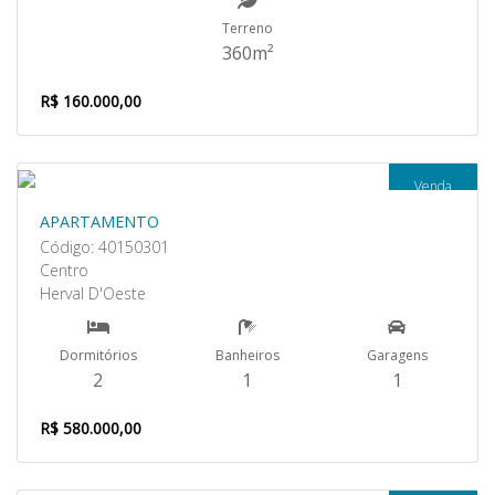
Terreno
360m²
R$ 160.000,00
Venda
APARTAMENTO
Código: 40150301
Centro
Herval D'Oeste
Dormitórios
Banheiros
Garagens
2
1
1
R$ 580.000,00