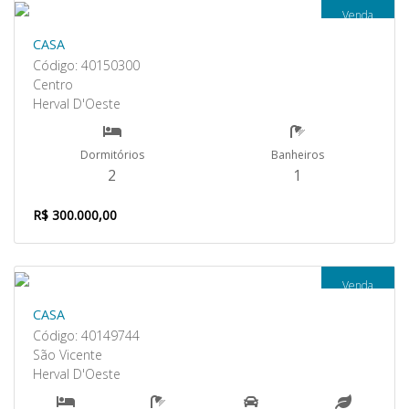
Venda
CASA
Código: 40150300
Centro
Herval D'Oeste
Dormitórios
Banheiros
2
1
R$ 300.000,00
Venda
CASA
Código: 40149744
São Vicente
Herval D'Oeste