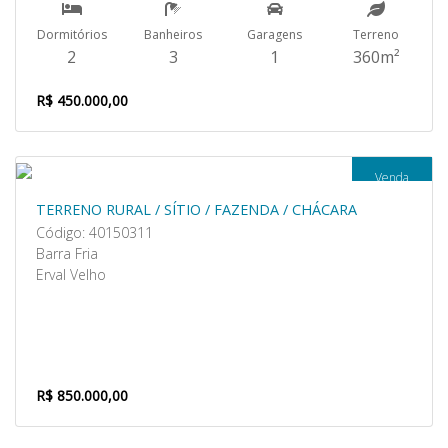
Dormitórios
Banheiros
Garagens
Terreno
2
3
1
360m²
R$ 450.000,00
Venda
TERRENO RURAL / SÍTIO / FAZENDA / CHÁCARA
Código: 40150311
Barra Fria
Erval Velho
R$ 850.000,00