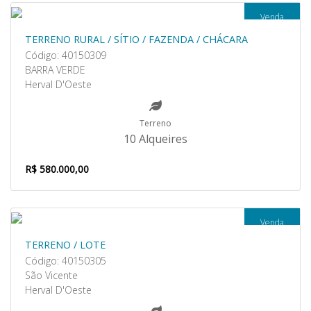
Venda
TERRENO RURAL / SÍTIO / FAZENDA / CHÁCARA
Código: 40150309
BARRA VERDE
Herval D'Oeste
Terreno
10 Alqueires
R$ 580.000,00
Venda
TERRENO / LOTE
Código: 40150305
São Vicente
Herval D'Oeste