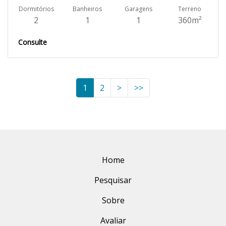
Dormitórios
Banheiros
Garagens
Terreno
2
1
1
360m²
Consulte
1
2
>
>>
Home
Pesquisar
Sobre
Avaliar