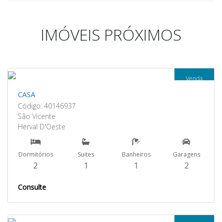
IMÓVEIS PRÓXIMOS
Venda
CASA
Código: 40146937
São Vicente
Herval D'Oeste
Dormitórios
Suites
Banheiros
Garagens
2
1
1
2
Consulte