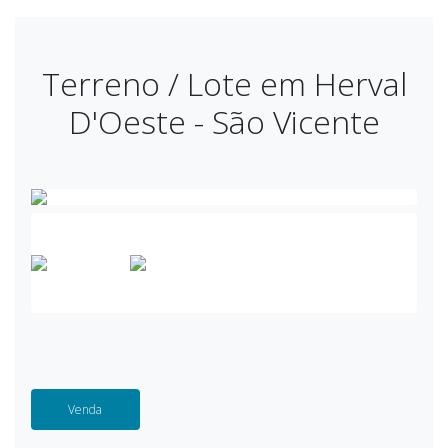
Terreno / Lote em Herval
D'Oeste - São Vicente
Venda