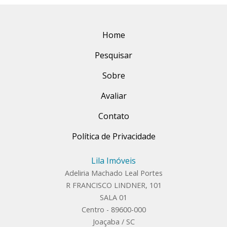
Home
Pesquisar
Sobre
Avaliar
Contato
Política de Privacidade
Lila Imóveis
Adeliria Machado Leal Portes
R FRANCISCO LINDNER, 101
SALA 01
Centro - 89600-000
Joaçaba / SC