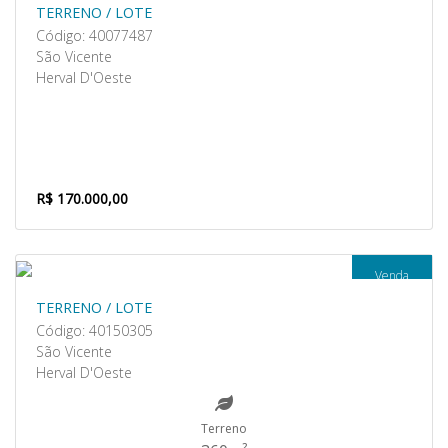
TERRENO / LOTE
Código: 40077487
São Vicente
Herval D'Oeste
R$ 170.000,00
Venda
TERRENO / LOTE
Código: 40150305
São Vicente
Herval D'Oeste
Terreno