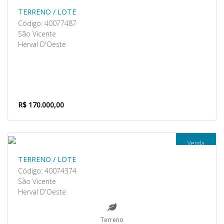
TERRENO / LOTE
Código: 40077487
São Vicente
Herval D'Oeste
R$ 170.000,00
Venda
TERRENO / LOTE
Código: 40074374
São Vicente
Herval D'Oeste
Terreno