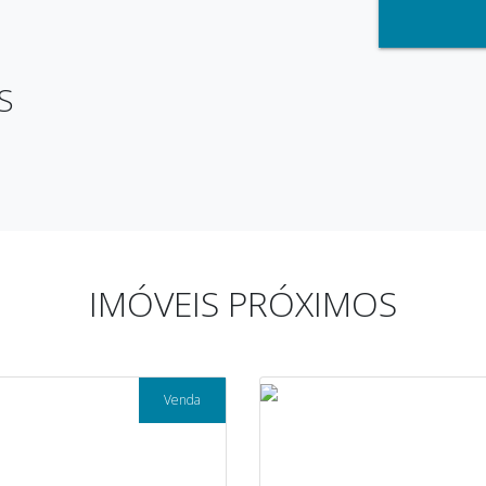
S
IMÓVEIS PRÓXIMOS
Venda