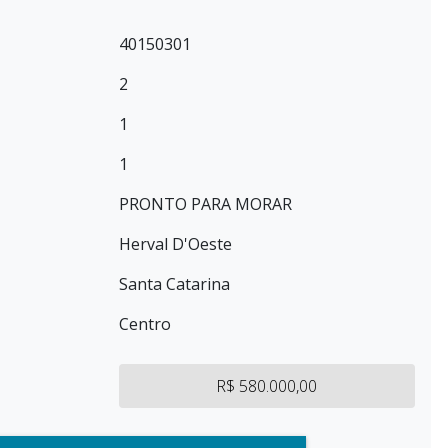
40150301
2
1
1
PRONTO PARA MORAR
Herval D'Oeste
Santa Catarina
Centro
R$ 580.000,00