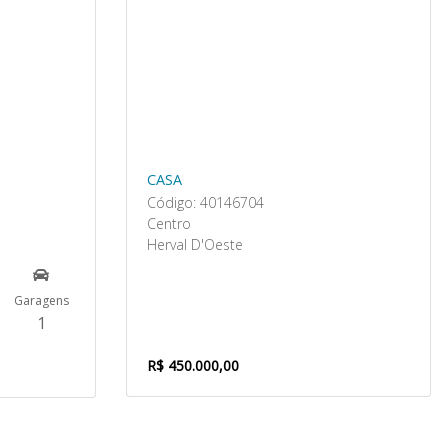
CASA
Código: 40146704
Centro
Herval D'Oeste
Garagens
1
R$ 450.000,00