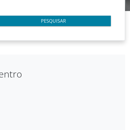
PESQUISAR
entro