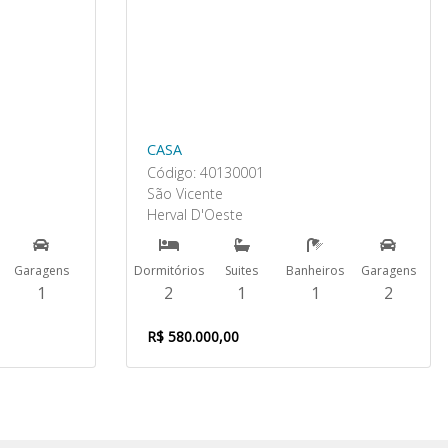
CASA
Código: 40130001
São Vicente
Herval D'Oeste
Garagens
Dormitórios
Suites
Banheiros
Garagens
1
2
1
1
2
R$ 580.000,00