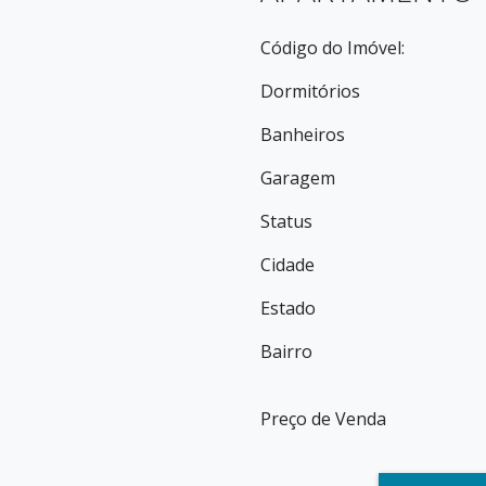
Código do Imóvel:
Dormitórios
Banheiros
Garagem
Status
Cidade
Estado
Bairro
Preço de Venda